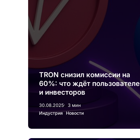
инвесторов
TRON снизил комиссии на
60%: что ждёт пользователе
и инвесторов
30.08.2025
3 мин
Индустрия
Новости