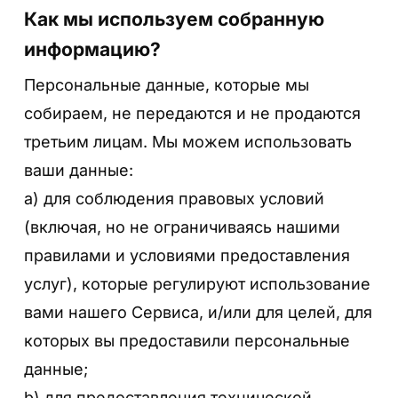
Как мы используем собранную
информацию?
Персональные данные, которые мы
собираем, не передаются и не продаются
третьим лицам. Мы можем использовать
ваши данные:
a) для соблюдения правовых условий
(включая, но не ограничиваясь нашими
правилами и условиями предоставления
услуг), которые регулируют использование
вами нашего Сервиса, и/или для целей, для
которых вы предоставили персональные
данные;
b) для предоставления технической