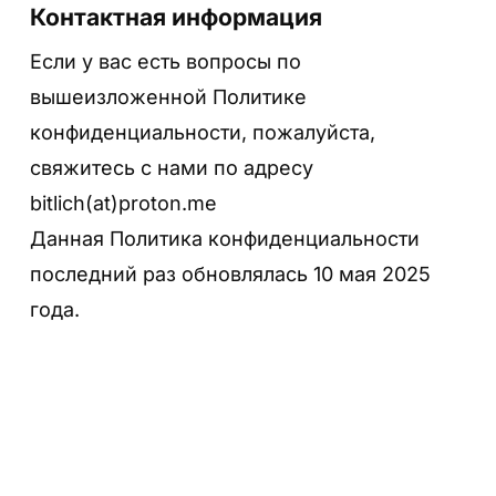
Контактная информация
Если у вас есть вопросы по
вышеизложенной Политике
конфиденциальности, пожалуйста,
свяжитесь с нами по адресу
bitlich(at)proton.me
Данная Политика конфиденциальности
последний раз обновлялась 10 мая 2025
года.