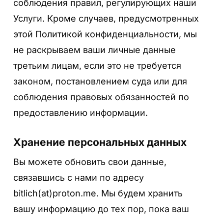
соблюдения правил, регулирующих наши
Услуги. Кроме случаев, предусмотренных
этой Политикой конфиденциальности, мы
не раскрываем ваши личные данные
третьим лицам, если это не требуется
законом, постановлением суда или для
соблюдения правовых обязанностей по
предоставлению информации.
Хранение персональных данных
Вы можете обновить свои данные,
связавшись с нами по адресу
bitlich(at)proton.me. Мы будем хранить
вашу информацию до тех пор, пока ваш