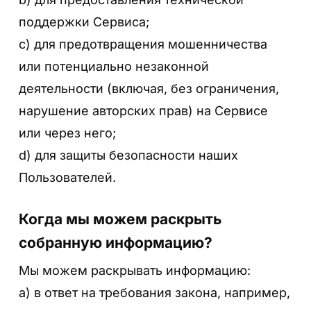
поддержки Сервиса;
c) для предотвращения мошенничества
или потенциально незаконной
деятельности (включая, без ограничения,
нарушение авторских прав) на Сервисе
или через него;
d) для защиты безопасности наших
Пользователей.
Когда мы можем раскрыть
собранную информацию?
Мы можем раскрывать информацию:
a) в ответ на требования закона, например,