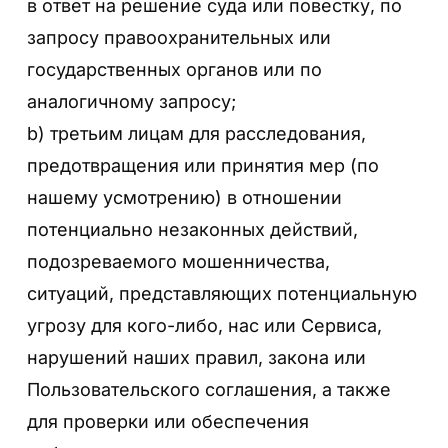
в ответ на решение суда или повестку, по
запросу правоохранительных или
государственных органов или по
аналогичному запросу;
b) третьим лицам для расследования,
предотвращения или принятия мер (по
нашему усмотрению) в отношении
потенциально незаконных действий,
подозреваемого мошенничества,
ситуаций, представляющих потенциальную
угрозу для кого-либо, нас или Сервиса,
нарушений наших правил, закона или
Пользовательского соглашения, а также
для проверки или обеспечения