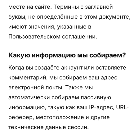
месте на сайте. Термины с заглавной
буквы, не определённые в этом документе,
имеют значения, указанные в
Пользовательском соглашении.
Какую информацию мы собираем?
Когда вы создаёте аккаунт или оставляете
комментарий, мы собираем ваш адрес
электронной почты. Также мы
автоматически собираем пассивную
информацию, такую как ваш IP-адрес, URL-
реферер, местоположение и другие
технические данные сессии.