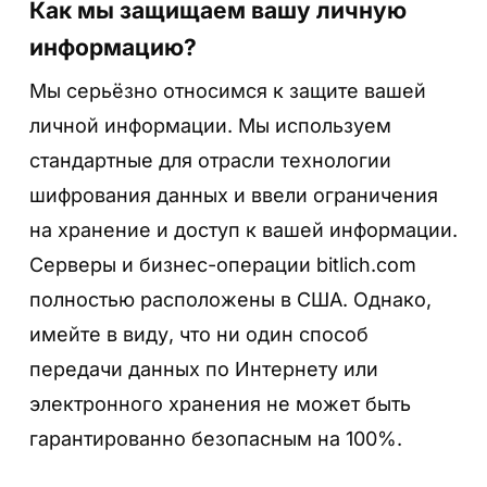
Как мы защищаем вашу личную
информацию?
Мы серьёзно относимся к защите вашей
личной информации. Мы используем
стандартные для отрасли технологии
шифрования данных и ввели ограничения
на хранение и доступ к вашей информации.
Серверы и бизнес-операции bitlich.com
полностью расположены в США. Однако,
имейте в виду, что ни один способ
передачи данных по Интернету или
электронного хранения не может быть
гарантированно безопасным на 100%.