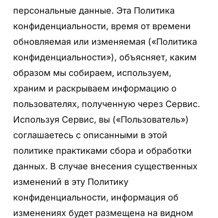
персональные данные. Эта Политика
конфиденциальности, время от времени
обновляемая или изменяемая («Политика
конфиденциальности»), объясняет, каким
образом мы собираем, используем,
храним и раскрываем информацию о
пользователях, полученную через Сервис.
Используя Сервис, вы («Пользователь»)
соглашаетесь с описанными в этой
политике практиками сбора и обработки
данных. В случае внесения существенных
изменений в эту Политику
конфиденциальности, информация об
изменениях будет размещена на видном