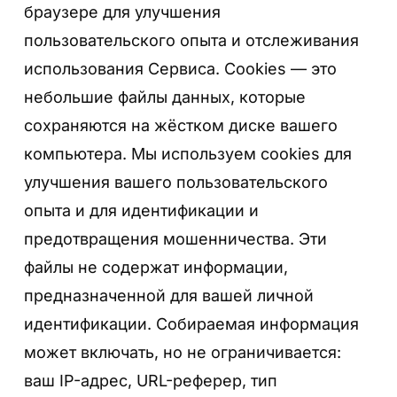
браузере для улучшения
пользовательского опыта и отслеживания
использования Сервиса. Cookies — это
небольшие файлы данных, которые
сохраняются на жёстком диске вашего
компьютера. Мы используем cookies для
улучшения вашего пользовательского
опыта и для идентификации и
предотвращения мошенничества. Эти
файлы не содержат информации,
предназначенной для вашей личной
идентификации. Собираемая информация
может включать, но не ограничивается:
ваш IP-адрес, URL-реферер, тип