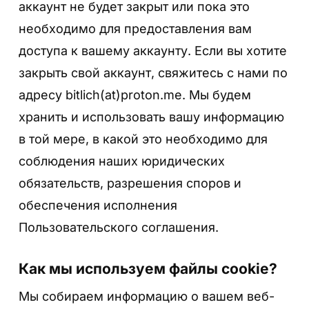
аккаунт не будет закрыт или пока это
необходимо для предоставления вам
доступа к вашему аккаунту. Если вы хотите
закрыть свой аккаунт, свяжитесь с нами по
адресу bitlich(at)proton.me. Мы будем
хранить и использовать вашу информацию
в той мере, в какой это необходимо для
соблюдения наших юридических
обязательств, разрешения споров и
обеспечения исполнения
Пользовательского соглашения.
Как мы используем файлы cookie?
Мы собираем информацию о вашем веб-