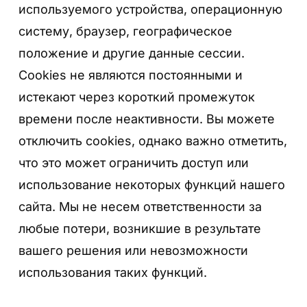
используемого устройства, операционную
систему, браузер, географическое
положение и другие данные сессии.
Cookies не являются постоянными и
истекают через короткий промежуток
времени после неактивности. Вы можете
отключить cookies, однако важно отметить,
что это может ограничить доступ или
использование некоторых функций нашего
сайта. Мы не несем ответственности за
любые потери, возникшие в результате
вашего решения или невозможности
использования таких функций.