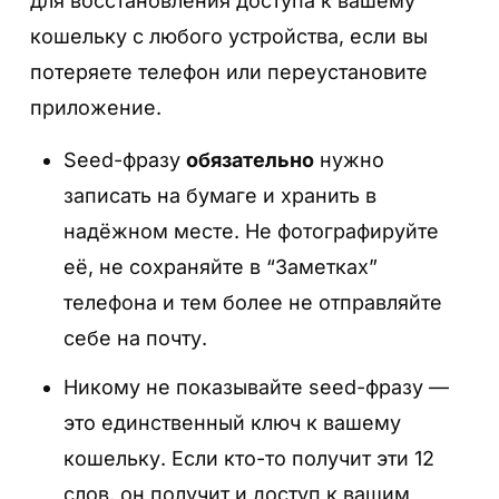
для восстановления доступа к вашему
кошельку с любого устройства, если вы
потеряете телефон или переустановите
приложение.
Seed-фразу
обязательно
нужно
записать на бумаге и хранить в
надёжном месте. Не фотографируйте
её, не сохраняйте в “Заметках”
телефона и тем более не отправляйте
себе на почту.
Никому не показывайте seed-фразу —
это единственный ключ к вашему
кошельку. Если кто-то получит эти 12
слов, он получит и доступ к вашим