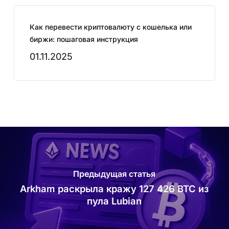
Как перевести криптовалюту с кошелька или
биржи: пошаговая инструкция
01.11.2025
Предыдущая статья
Arkham раскрыла кражу 127 426 BTC из
пула Lubian