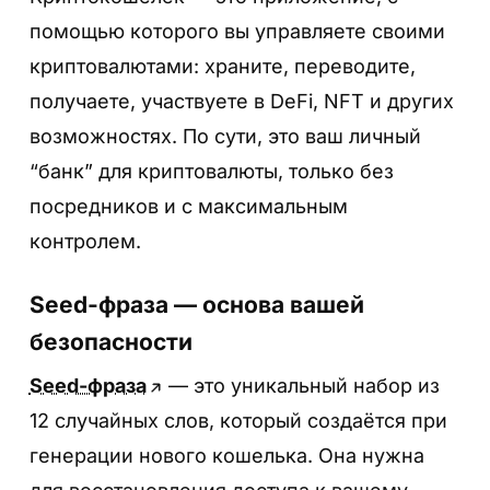
помощью которого вы управляете своими
криптовалютами: храните, переводите,
получаете, участвуете в DeFi, NFT и других
возможностях. По сути, это ваш личный
“банк” для криптовалюты, только без
посредников и с максимальным
контролем.
Seed-фраза — основа вашей
безопасности
Seed-фраза
— это уникальный набор из
12 случайных слов, который создаётся при
генерации нового кошелька. Она нужна