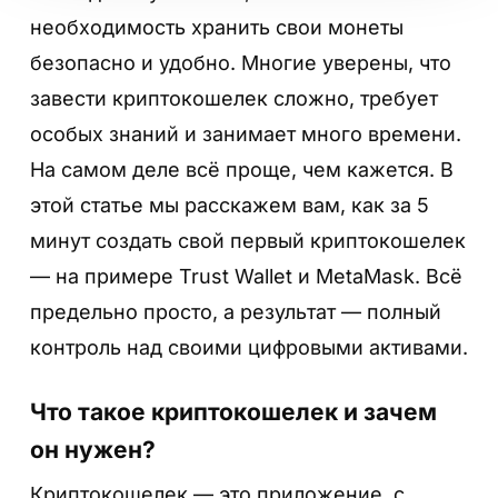
необходимость хранить свои монеты
безопасно и удобно. Многие уверены, что
завести криптокошелек сложно, требует
особых знаний и занимает много времени.
На самом деле всё проще, чем кажется. В
этой статье мы расскажем вам, как за 5
минут создать свой первый криптокошелек
— на примере Trust Wallet и MetaMask. Всё
предельно просто, а результат — полный
контроль над своими цифровыми активами.
Что такое криптокошелек и зачем
он нужен?
Криптокошелек — это приложение, с