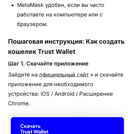
MetaMask удобен, если вы часто
работаете на компьютере или с
браузером.
Пошаговая инструкция: Как создать
кошелек Trust Wallet
Шаг 1. Скачайте приложение
Зайдите на
официальный сайт
и скачайте
приложение для необходимого
устройства: iOS / Android / Расширение
Chrome.