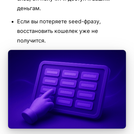
деньгам.
Если вы потеряете seed-фразу,
восстановить кошелек уже не
получится.