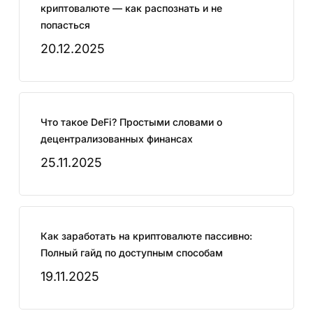
криптовалюте — как распознать и не
попасться
20.12.2025
Что такое DeFi? Простыми словами о
децентрализованных финансах
25.11.2025
Как заработать на криптовалюте пассивно:
Полный гайд по доступным способам
19.11.2025